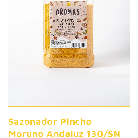
Sazonador Pincho
Moruno Andaluz 130/SN