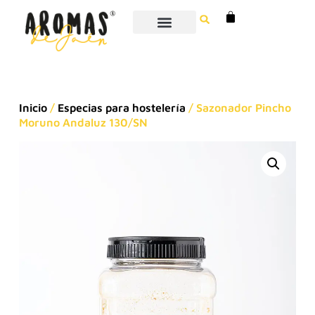
Inicio
/
Especias para hostelería
/ Sazonador Pincho
Moruno Andaluz 130/SN