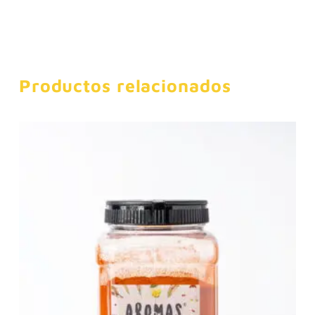
Productos relacionados