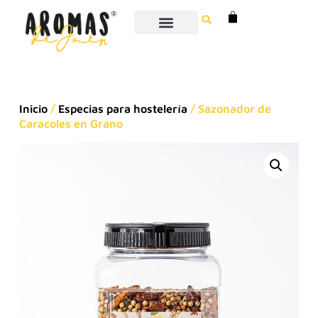
Inicio
/
Especias para hostelería
/ Sazonador de
Caracoles en Grano