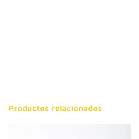
Productos relacionados