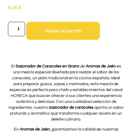
6,15
€
Añadir al carrito
El
Sazonador de Caracoles en Grano
de
Aromas de Jaén
es
una mezcla especial diseñada para realzar el sabor de los
caracoles, un plato tradicional en la cocina española. Ideal
para preparar guisos, sopas y marinados, esta mezcla de
especias es perfecta para chefs y establecimientos del canal
HORECA que buscan ofrecer a sus clientes una experiencia
auténtica y deliciosa. Con una cuidadosa selección de
ingredientes, nuestro
sazonador de caracoles
aporta un sabor
profundo y aromático que transforma cualquier receta en un
deleite culinario.
En
Aromas de Jaén
, garantizamos la calidad de nuestras