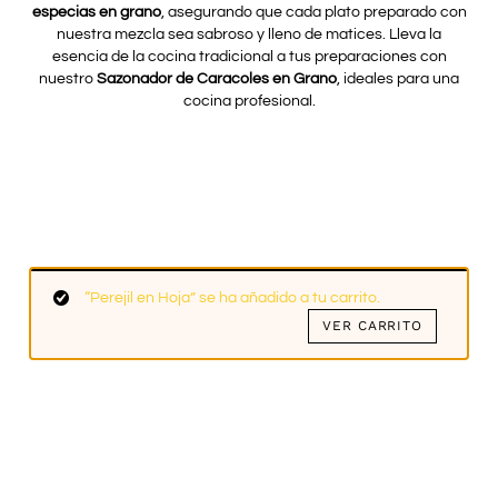
especias en grano
, asegurando que cada plato preparado con
nuestra mezcla sea sabroso y lleno de matices. Lleva la
esencia de la cocina tradicional a tus preparaciones con
nuestro
Sazonador de Caracoles en Grano
, ideales para una
cocina profesional.
“Perejil en Hoja” se ha añadido a tu carrito.
VER CARRITO