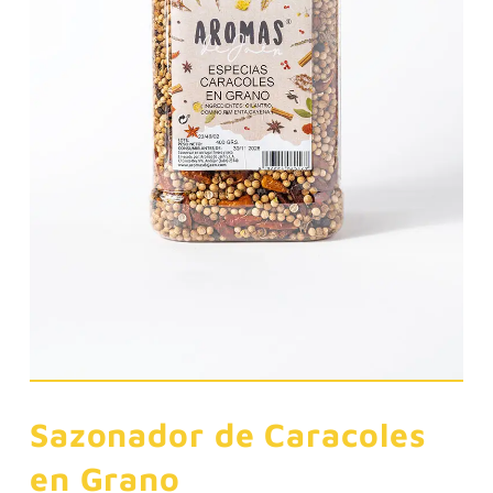
Sazonador de Caracoles
en Grano