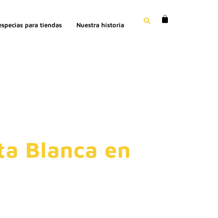
especias para tiendas
Nuestra historia
ta Blanca en