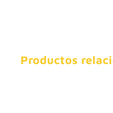
Productos relac