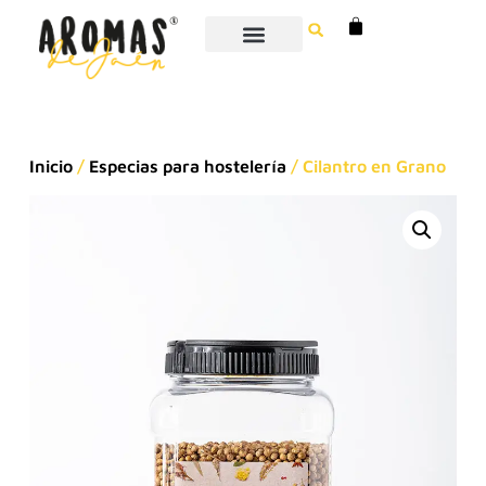
Inicio
/
Especias para hostelería
/ Cilantro en Grano