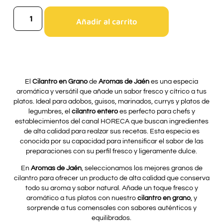
Añadir al carrito
El
Cilantro en Grano
de
Aromas de Jaén
es una especia
aromática y versátil que añade un sabor fresco y cítrico a tus
platos. Ideal para adobos, guisos, marinados, currys y platos de
legumbres, el
cilantro entero
es perfecto para chefs y
establecimientos del canal HORECA que buscan ingredientes
de alta calidad para realzar sus recetas. Esta especia es
conocida por su capacidad para intensificar el sabor de las
preparaciones con su perfil fresco y ligeramente dulce.
En
Aromas de Jaén
, seleccionamos los mejores granos de
cilantro para ofrecer un producto de alta calidad que conserva
todo su aroma y sabor natural. Añade un toque fresco y
aromático a tus platos con nuestro
cilantro en grano
, y
sorprende a tus comensales con sabores auténticos y
equilibrados.