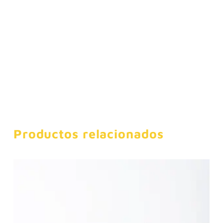
Productos relacionados