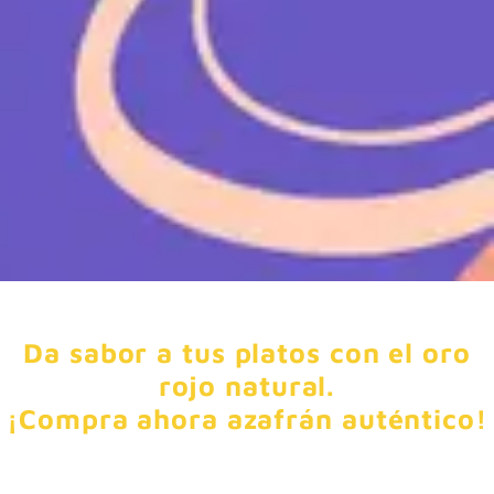
Da sabor a tus platos con el oro
rojo natural.
¡Compra ahora azafrán auténtico!