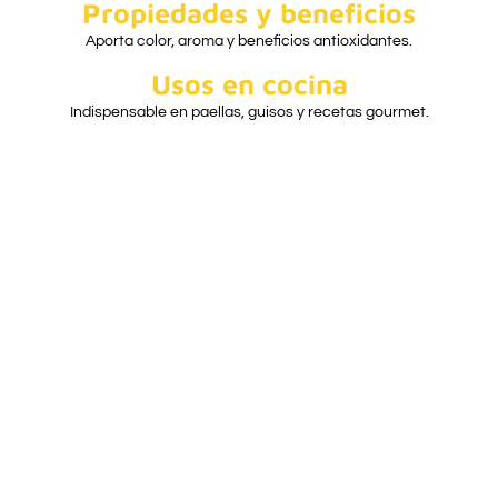
Propiedades y beneficios
Aporta color, aroma y beneficios antioxidantes.
Usos en cocina
Indispensable en paellas, guisos y recetas gourmet.