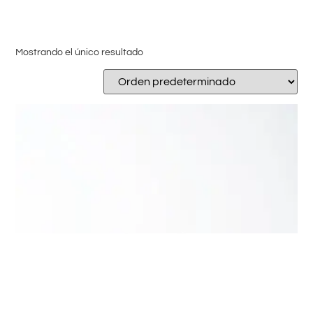
Mostrando el único resultado