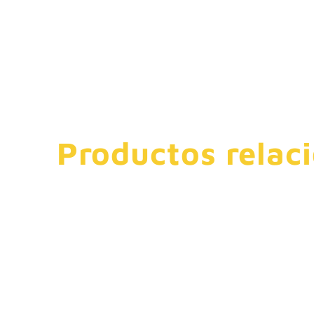
Productos relac