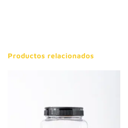
Productos relacionados