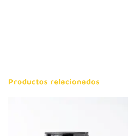
Productos relacionados