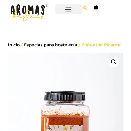
Inicio
/
Especias para hostelería
/ Pimentón Picante