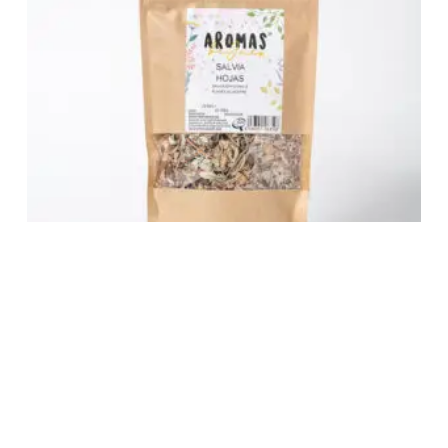
Salvia Hojas