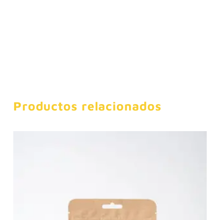
Productos relacionados