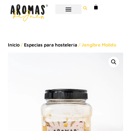
Inicio
/
Especias para hostelería
/ Jengibre Molido