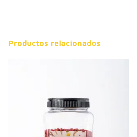
Productos relacionados