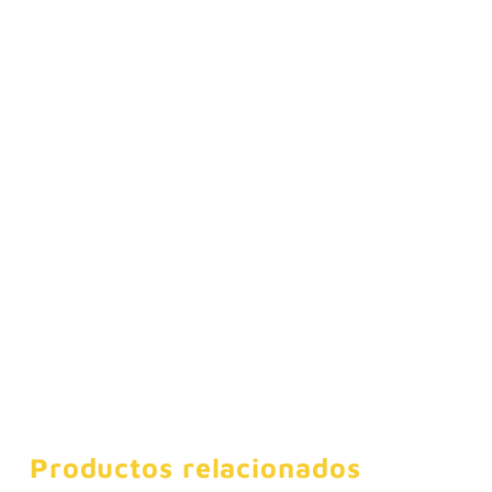
Productos relacionados