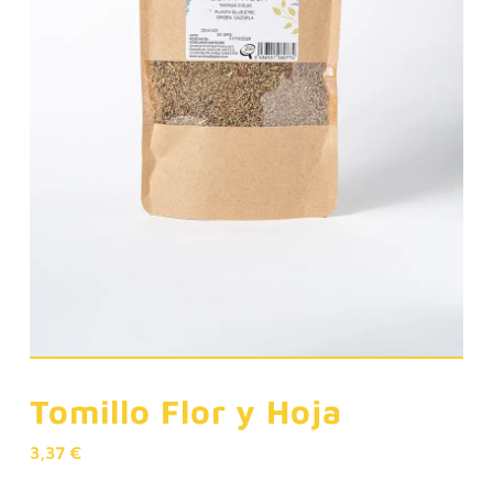
Tomillo Flor y Hoja
3,37
€