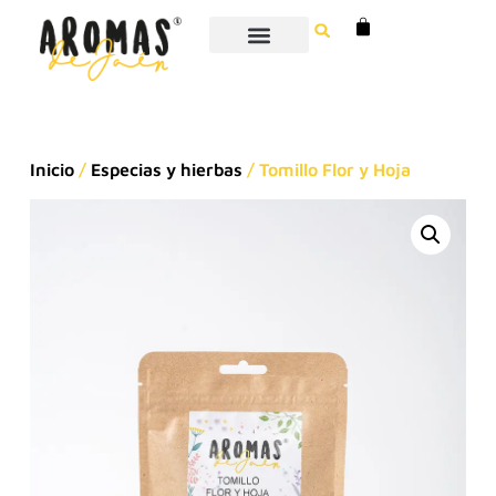
Inicio
/
Especias y hierbas
/ Tomillo Flor y Hoja