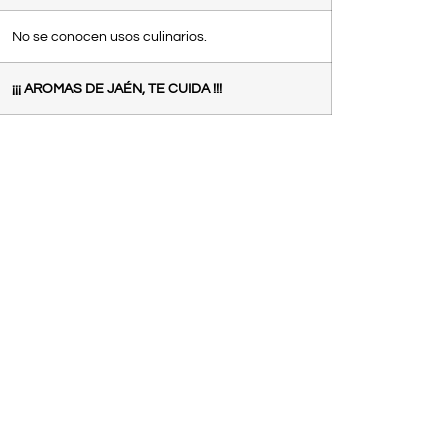
No se conocen usos culinarios.
¡¡¡ AROMAS DE JAÉN, TE CUIDA !!!