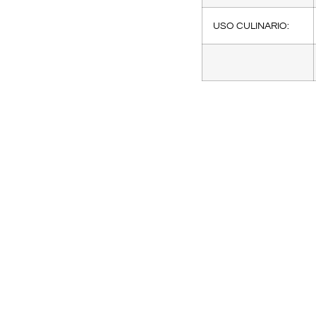
USO CULINARIO: