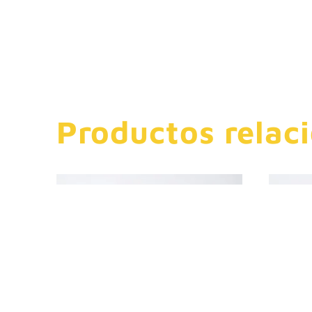
Productos relac