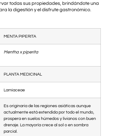
var todas sus propiedades, brindándote una
ara la digestión y el disfrute gastronómico.
MENTA PIPERITA
Mentha x piperita
PLANTA MEDICINAL
Lamiaceae
Es originaria de las regiones asiáticas aunque
actualmente está extendida por todo el mundo,
prospera en suelos húmedos y livianos con buen
drenaje. La mayoría crece al sol o en sombra
parcial.