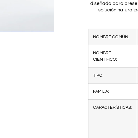
diseñada para preser
solución natural p
NOMBRE COMÚN:
NOMBRE
CIENTÍFICO:
TIPO:
FAMILIA:
CARACTERÍSTICAS: