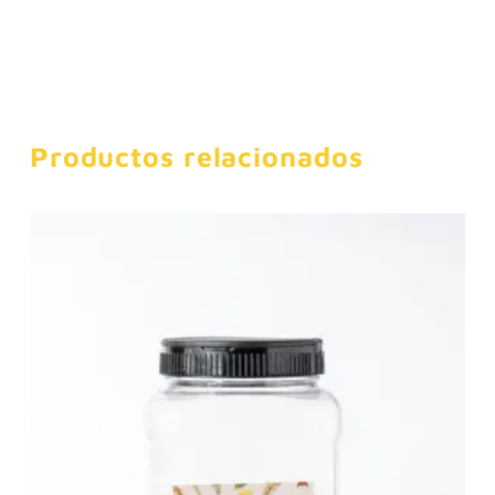
Productos relacionados