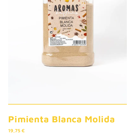
Pimienta Blanca Molida
19,75
€