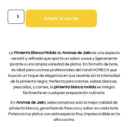
Añadir al carrito
La
Pimienta Blanca Molida
de
Aromas de Jaén
es una especia
versátil y refinada que aporta un sabor suave y ligeramente
picante a una amplia variedad de platos. En formato de bote,
es ideal para cocinas profesionales del canal HORECA que
buscan un toque de elegancia en sus recetas sin la intensidad
de la pimienta negra. Perfecta para cremas, salsas blancas,
pescados, y carnes, la
pimienta blanca molida
se integra
fácilmente en cualquier preparación culinaria.
En
Aromas de Jaén
, seleccionamos solo la mejor calidad de
pimienta blanca, garantizando frescura y sabor en cada bote.
Potencia tus platos con esta especia fina, imprescindible en la
alta cocina.