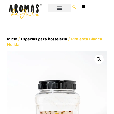
Inicio
/
Especias para hostelería
/ Pimienta Blanca
Molida