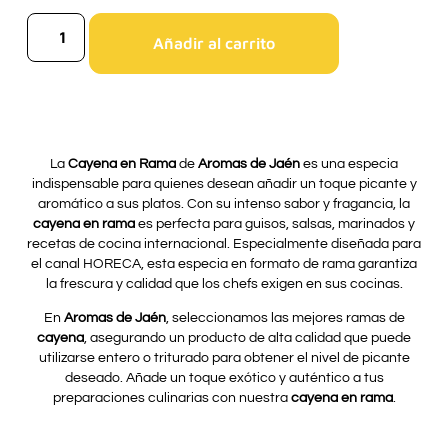
Añadir al carrito
La
Cayena en Rama
de
Aromas de Jaén
es una especia
indispensable para quienes desean añadir un toque picante y
aromático a sus platos. Con su intenso sabor y fragancia, la
cayena en rama
es perfecta para guisos, salsas, marinados y
recetas de cocina internacional. Especialmente diseñada para
el canal HORECA, esta especia en formato de rama garantiza
la frescura y calidad que los chefs exigen en sus cocinas.
En
Aromas de Jaén
, seleccionamos las mejores ramas de
cayena
, asegurando un producto de alta calidad que puede
utilizarse entero o triturado para obtener el nivel de picante
deseado. Añade un toque exótico y auténtico a tus
preparaciones culinarias con nuestra
cayena en rama
.