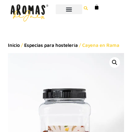
Inicio
/
Especias para hostelería
/ Cayena en Rama