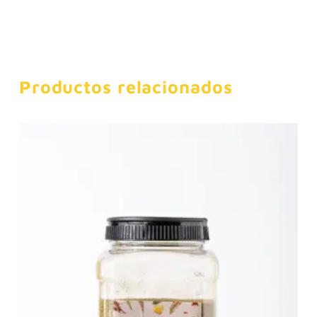
Productos relacionados