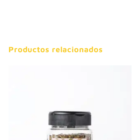
Productos relacionados