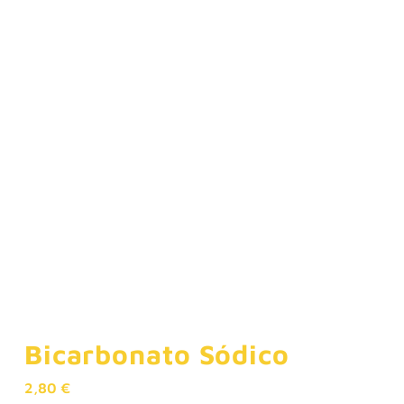
Bicarbonato Sódico
2,80
€