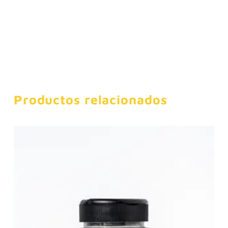
Productos relacionados