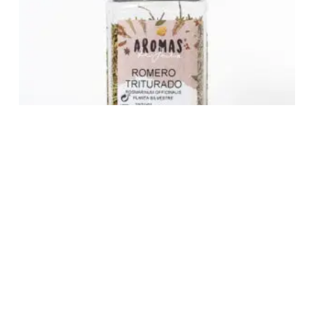
Romero Triturado