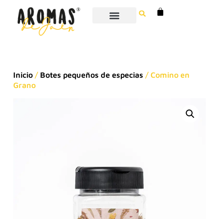
Inicio
/
Botes pequeños de especias
/ Comino en
Grano