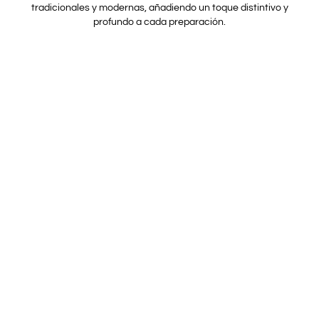
tradicionales y modernas, añadiendo un toque distintivo y
profundo a cada preparación.