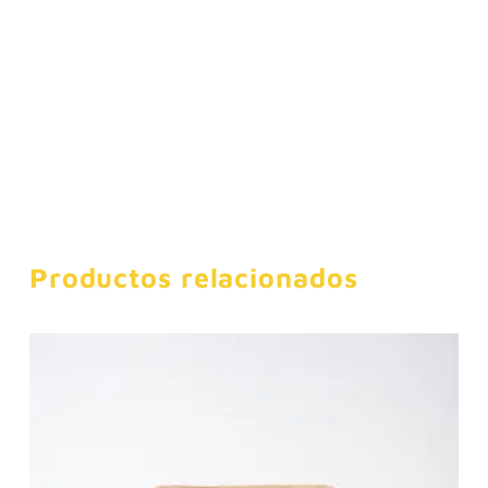
Productos relacionados