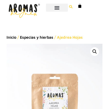
Inicio
/
Especias y hierbas
/ Ajedrea Hojas