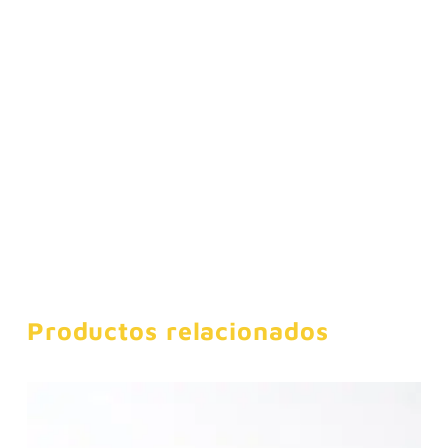
Productos relacionados