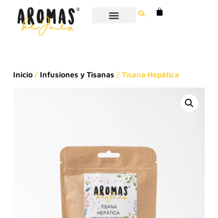
Inicio
/
Infusiones y Tisanas
/ Tisana Hepática