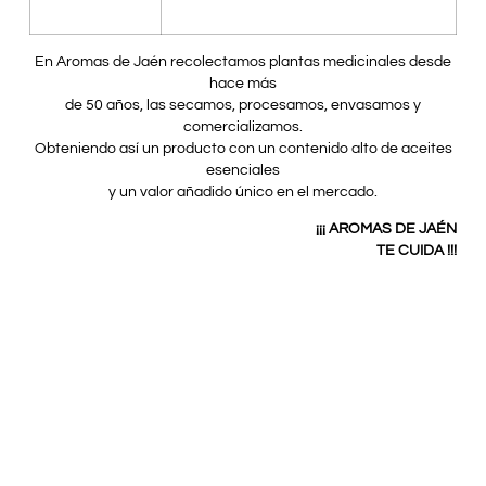
En Aromas de Jaén recolectamos plantas medicinales desde
hace más
de 50 años, las secamos, procesamos, envasamos y
comercializamos.
Obteniendo así un producto con un contenido alto de aceites
esenciales
y un valor añadido único en el mercado.
¡¡¡ AROMAS DE JAÉN
TE CUIDA !!!