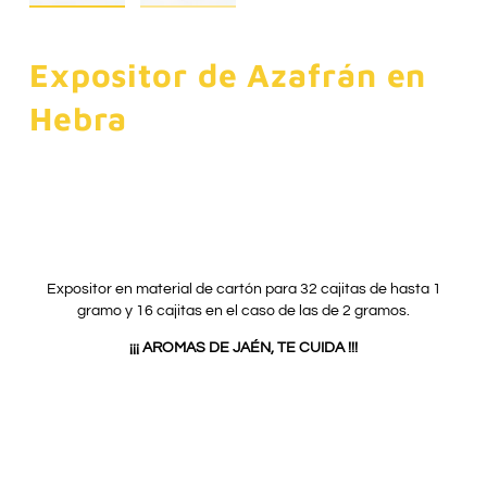
Expositor de Azafrán en
Hebra
Expositor en material de cartón para 32 cajitas de hasta 1
gramo y 16 cajitas en el caso de las de 2 gramos.
¡¡¡ AROMAS DE JAÉN, TE CUIDA !!!