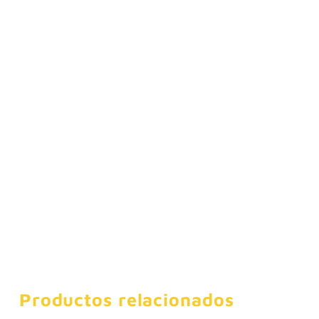
Productos relacionados