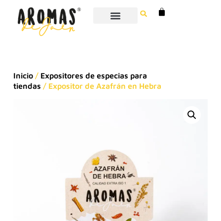
Inicio
/
Expositores de especias para
tiendas
/ Expositor de Azafrán en Hebra